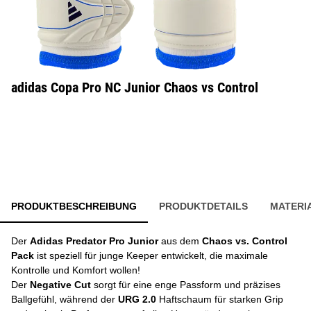
adidas Copa Pro NC Junior Chaos vs Control
PRODUKTBESCHREIBUNG
PRODUKTDETAILS
MATERI
Der
Adidas Predator Pro Junior
aus dem
Chaos vs. Control
Pack
ist speziell für junge Keeper entwickelt, die maximale
Kontrolle und Komfort wollen!
Der
Negative Cut
sorgt für eine enge Passform und präzises
Ballgefühl, während der
URG 2.0
Haftschaum für starken Grip