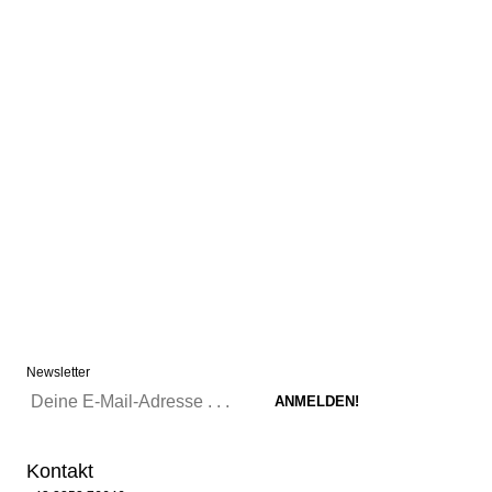
Newsletter
Kontakt