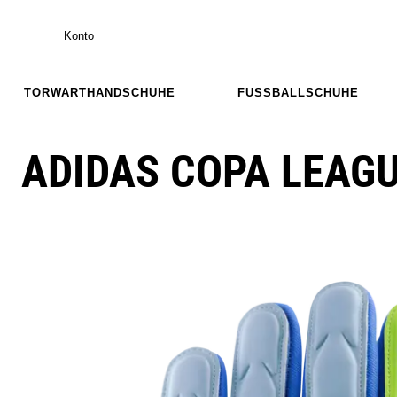
Konto
TORWARTHANDSCHUHE
FUSSBALLSCHUHE
ADIDAS COPA LEAGU