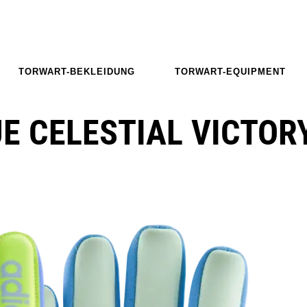
TORWART-BEKLEIDUNG
TORWART-EQUIPMENT
E CELESTIAL VICTOR