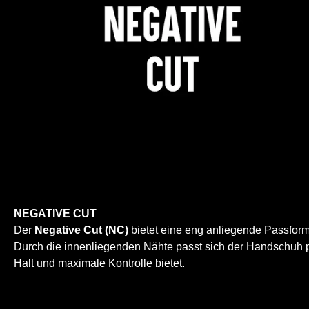
NEGATIVE CUT
Der
Negative Cut (NC)
bietet eine eng anliegende Passform u
Durch die innenliegenden Nähte passt sich der Handschuh p
Halt und maximale Kontrolle bietet.