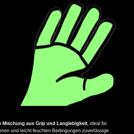
Mischung aus Grip und Langlebigkeit
, ideal für
ckenen und leicht feuchten Bedingungen zuverlässige