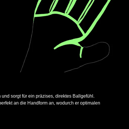
nd sorgt für ein präzises, direktes Ballgefühl.
erfekt an die Handform an, wodurch er optimalen