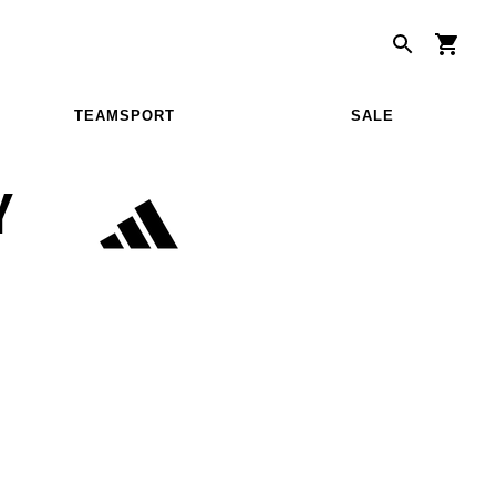
TEAMSPORT
SALE
Y