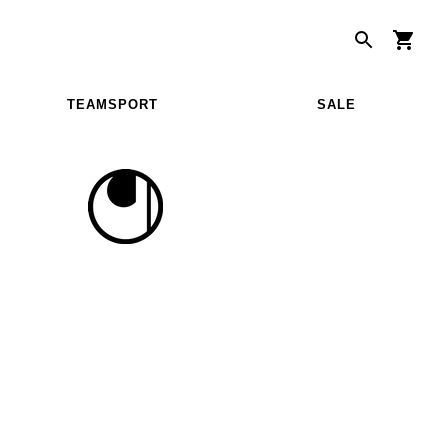
TEAMSPORT
SALE