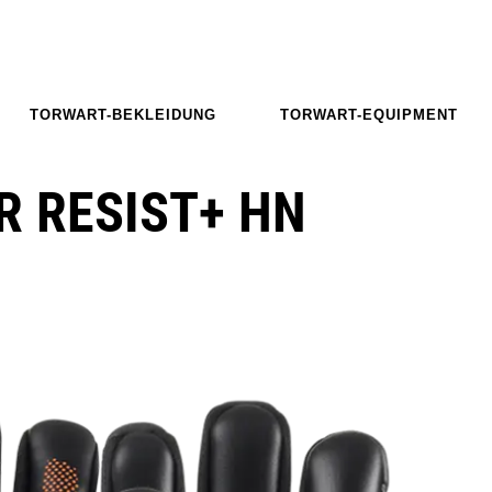
TORWART-BEKLEIDUNG
TORWART-EQUIPMENT
R RESIST+ HN