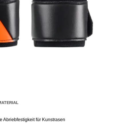
MATERIAL
 Abriebfestigkeit für Kunstrasen