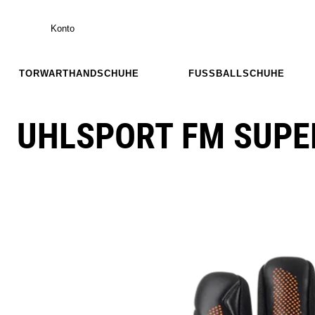
Konto
TORWARTHANDSCHUHE
FUSSBALLSCHUHE
UHLSPORT FM SUPE