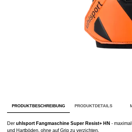
PRODUKTBESCHREIBUNG
PRODUKTDETAILS
Der
uhlsport Fangmaschine Super Resist+ HN
- maximale
und Hartböden, ohne auf Grip zu verzichten.