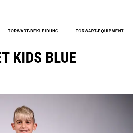
TORWART-BEKLEIDUNG
TORWART-EQUIPMENT
T KIDS BLUE