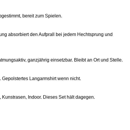
bgestimmt, bereit zum Spielen.
ng absorbiert den Aufprall bei jedem Hechtsprung und
ngsaktiv, ganzjährig einsetzbar. Bleibt an Ort und Stelle.
 Gepolstertes Langarmshirt wenn nicht.
, Kunstrasen, Indoor. Dieses Set hält dagegen.