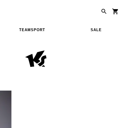
TEAMSPORT
SALE