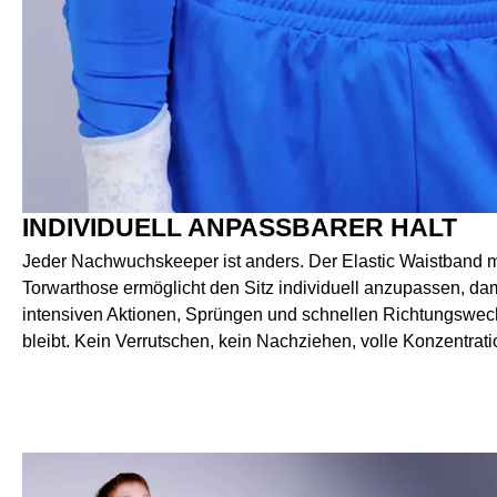
INDIVIDUELL ANPASSBARER HALT
Jeder Nachwuchskeeper ist anders. Der Elastic Waistband m
Torwarthose ermöglicht den Sitz individuell anzupassen, da
intensiven Aktionen, Sprüngen und schnellen Richtungswechs
bleibt. Kein Verrutschen, kein Nachziehen, volle Konzentrati