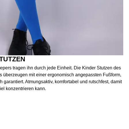
TUTZEN
ers tragen ihn durch jede Einheit. Die Kinder Stutzen des
s überzeugen mit einer ergonomisch angepassten Fußform,
h garantiert. Atmungsaktiv, komfortabel und rutschfest, damit
iel konzentrieren kann.