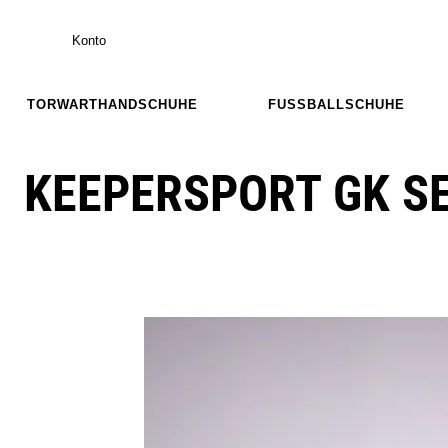
Konto
TORWARTHANDSCHUHE
FUSSBALLSCHUHE
KEEPERSPORT GK SE