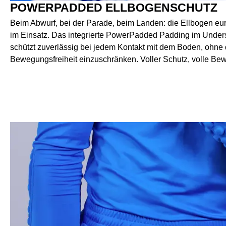
POWERPADDED ELLBOGENSCHUTZ
Beim Abwurf, bei der Parade, beim Landen: die Ellbogen e
im Einsatz. Das integrierte PowerPadded Padding im Under
schützt zuverlässig bei jedem Kontakt mit dem Boden, ohne d
Bewegungsfreiheit einzuschränken. Voller Schutz, volle Be