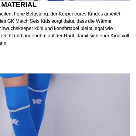
 MATERIAL
heiten, hohe Belastung: der Körper eures Kindes arbeitet
des GK Match Sets Kids sorgt dafür, dass die Wärme
hwuchskeeper kühl und komfortabel bleibt, egal wie
, leicht und angenehm auf der Haut, damit sich euer Kind voll
ann.