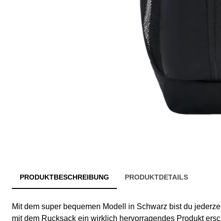
PRODUKTBESCHREIBUNG
PRODUKTDETAILS
Mit dem super bequemen Modell in Schwarz bist du jederzeit
mit dem Rucksack ein wirklich hervorragendes Produkt ers