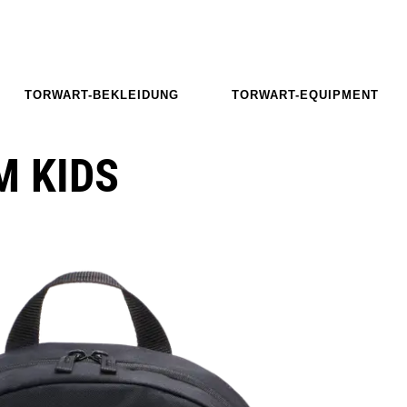
TORWART-BEKLEIDUNG
TORWART-EQUIPMENT
M KIDS