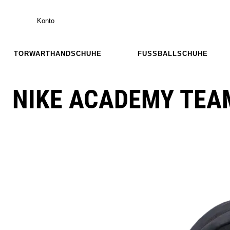
Konto
TORWARTHANDSCHUHE
FUSSBALLSCHUHE
NIKE ACADEMY TEA