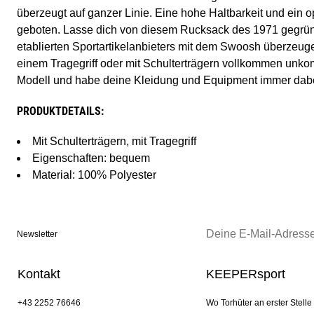
überzeugt auf ganzer Linie. Eine hohe Haltbarkeit und ein o
geboten. Lasse dich von diesem Rucksack des 1971 gegründ
etablierten Sportartikelanbieters mit dem Swoosh überzeuge
einem Tragegriff oder mit Schulterträgern vollkommen unkomp
Modell und habe deine Kleidung und Equipment immer dabe
PRODUKTDETAILS:
Mit Schulterträgern, mit Tragegriff
Eigenschaften: bequem
Material: 100% Polyester
Newsletter
Kontakt
KEEPERsport
+43 2252 76646
Wo Torhüter an erster Stelle