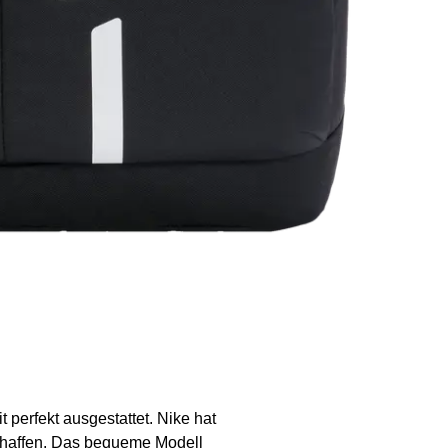
 perfekt ausgestattet. Nike hat
chaffen. Das bequeme Modell