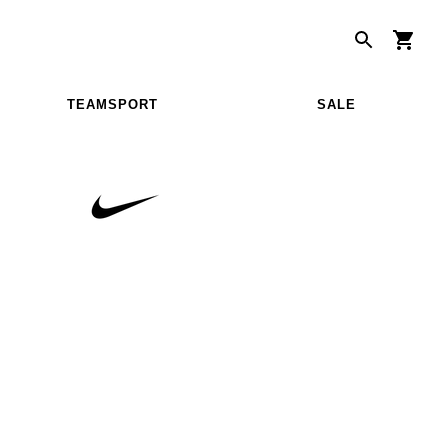
TEAMSPORT
SALE