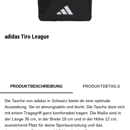
adidas Tiro League
PRODUKTBESCHREIBUNG
PRODUKTDETAILS
Die Tasche von adidas in Schwarz bietet dir eine optimale
Ausstattung. Sie ist atmungsaktiv und leicht. Die Tasche lässt sich
mit einem Tragegriff ganz komfortabel tragen. Die Maße sind in
der Länge 36 cm, in der Breite 18 cm und in der Höhe 12 cm;
ausreichend Platz für deine Sportausrüstung und das