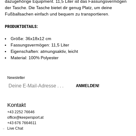
dazugehörige Equipment. 11,5 Liter ist das Fassungsvermögen
der Tasche. Die Tasche bietet dir genug Platz, um deine
Fußballsachen einfach und bequem zu transportieren.
PRODUKTDETAILS:
Größe: 36x18x12 cm
Fassungsvermögen: 11,5 Liter
Eigenschaften: atmungsaktiv, leicht
Material: 100% Polyester
Newsletter
Kontakt
+43 2252 76646
office@keepersport.at
+43 676 7664611
Live Chat