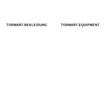
TORWART-BEKLEIDUNG
TORWART-EQUIPMENT