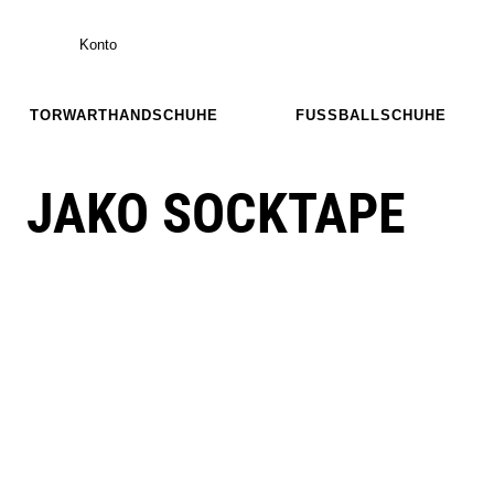
Konto
TORWARTHANDSCHUHE
FUSSBALLSCHUHE
JAKO SOCKTAPE