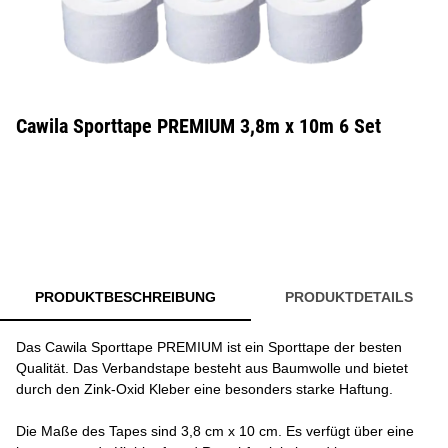
Cawila Sporttape PREMIUM 3,8m x 10m 6 Set
PRODUKTBESCHREIBUNG
PRODUKTDETAILS
Das Cawila Sporttape PREMIUM ist ein Sporttape der besten
Qualität. Das Verbandstape besteht aus Baumwolle und bietet
durch den Zink-Oxid Kleber eine besonders starke Haftung.
Die Maße des Tapes sind 3,8 cm x 10 cm. Es verfügt über eine