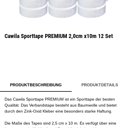
Cawila Sporttape PREMIUM 2,0cm x10m 12 Set
PRODUKTBESCHREIBUNG
PRODUKTDETAILS
Das Cawila Sporttape PREMIUM ist ein Sporttape der besten
Qualität. Das Verbandstape besteht aus Baumwolle und bietet
durch den Zink-Oxid Kleber eine besonders starke Haftung.
Die Maße des Tapes sind 2,5 cm x 10 m. Es verfügt über eine