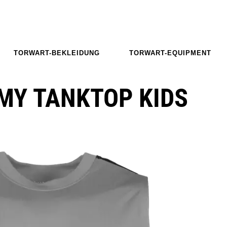
TORWART-BEKLEIDUNG
TORWART-EQUIPMENT
EMY TANKTOP KIDS