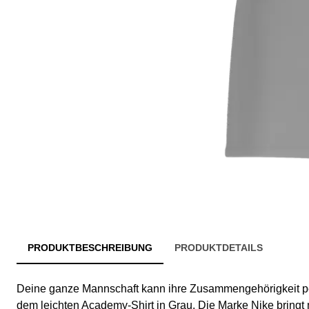
PRODUKTBESCHREIBUNG
PRODUKTDETAILS
Deine ganze Mannschaft kann ihre Zusammengehörigkeit pe
dem leichten Academy-Shirt in Grau. Die Marke Nike bringt 