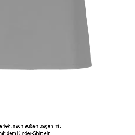
rfekt nach außen tragen mit
mit dem Kinder-Shirt ein