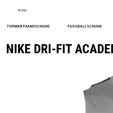
Konto
TORWARTHANDSCHUHE
FUSSBALLSCHUHE
NIKE DRI-FIT ACAD