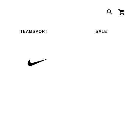
TEAMSPORT
SALE