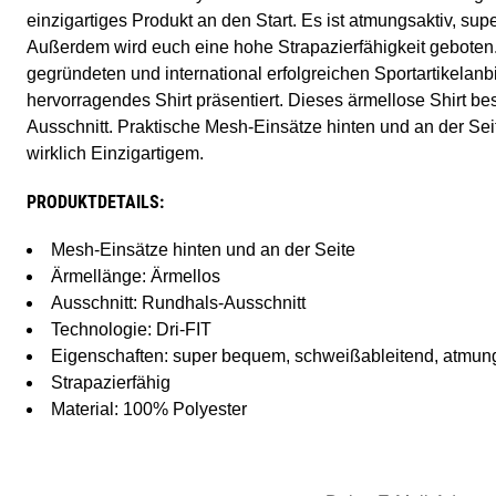
einzigartiges Produkt an den Start. Es ist atmungsaktiv, s
Außerdem wird euch eine hohe Strapazierfähigkeit geboten
gegründeten und international erfolgreichen Sportartikelan
hervorragendes Shirt präsentiert. Dieses ärmellose Shirt be
Ausschnitt. Praktische Mesh-Einsätze hinten und an der Se
wirklich Einzigartigem.
PRODUKTDETAILS:
Mesh-Einsätze hinten und an der Seite
Ärmellänge: Ärmellos
Ausschnitt: Rundhals-Ausschnitt
Technologie: Dri-FIT
Eigenschaften: super bequem, schweißableitend, atmun
Strapazierfähig
Material: 100% Polyester