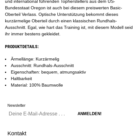
und international führenden Topherstellers aus dem US-
Bundesstaat Oregon ist auch bei diesem preiswerten Basic-
Oberteil Verlass. Optische Unterstützung bekommt dieses
kurzärmelige Oberteil durch einen klassischen Rundhals-
Ausschnitt. Egal, wie hart das Training ist, mit diesem Modell seid
ihr immer bestens gekleidet.
PRODUKTDETAILS:
Ärmellänge: Kurzärmelig
Ausschnitt: Rundhals-Ausschnitt
Eigenschaften: bequem, atmungsaktiv
Haltbarkeit
Material: 100% Baumwolle
Newsletter
Kontakt