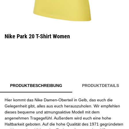
Nike Park 20 T-Shirt Women
PRODUKTBESCHREIBUNG
PRODUKTDETAILS
Hier kommt das Nike Damen-Oberteil in Gelb, das euch die
Gelegenheit gibt, alles aus euch herauszuholen. Wir empfehlen
dieses bequeme und atmungsaktive Modell mit dem
angenehmen Tragegefühl. Außerdem wird euch eine hohe
Haltbarkeit geboten. Auf die hohe Qualität des 1971 gegründeten