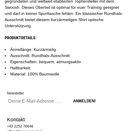
gegründeten und weltweit etablierten Tophersteller mit dem
Swoosh. Dieses Oberteil ist optimal für euer Training geeignet
und darf in keiner Sporttasche fehlen. Ein klassischer Rundhals-
Ausschnitt bietet diesem kurzärmeligen Shirt optische
Unterstützung.
PRODUKTDETAILS:
Ärmellänge: Kurzärmelig
Ausschnitt: Rundhals-Ausschnitt
Eigenschaften: bequem, atmungsaktiv
Haltbarkeit
Material: 100% Baumwolle
Newsletter
Kontakt
+43 2252 76646