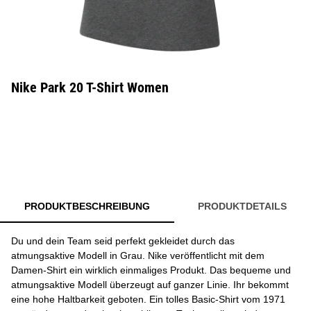
Nike Park 20 T-Shirt Women
PRODUKTBESCHREIBUNG
PRODUKTDETAILS
Du und dein Team seid perfekt gekleidet durch das
atmungsaktive Modell in Grau. Nike veröffentlicht mit dem
Damen-Shirt ein wirklich einmaliges Produkt. Das bequeme und
atmungsaktive Modell überzeugt auf ganzer Linie. Ihr bekommt
eine hohe Haltbarkeit geboten. Ein tolles Basic-Shirt vom 1971