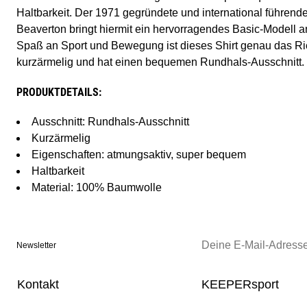
Haltbarkeit. Der 1971 gegründete und international führende
Beaverton bringt hiermit ein hervorragendes Basic-Modell an
Spaß an Sport und Bewegung ist dieses Shirt genau das Rich
kurzärmelig und hat einen bequemen Rundhals-Ausschnitt.
PRODUKTDETAILS:
Ausschnitt: Rundhals-Ausschnitt
Kurzärmelig
Eigenschaften: atmungsaktiv, super bequem
Haltbarkeit
Material: 100% Baumwolle
Newsletter
Kontakt
KEEPERsport