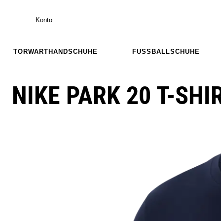
Konto
TORWARTHANDSCHUHE
FUSSBALLSCHUHE
NIKE PARK 20 T-SHI