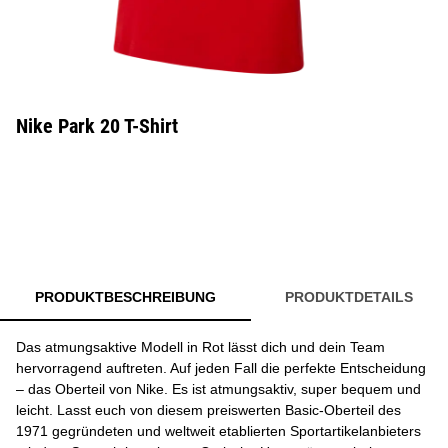
Nike Park 20 T-Shirt
PRODUKTBESCHREIBUNG
PRODUKTDETAILS
Das atmungsaktive Modell in Rot lässt dich und dein Team
hervorragend auftreten. Auf jeden Fall die perfekte Entscheidung
– das Oberteil von Nike. Es ist atmungsaktiv, super bequem und
leicht. Lasst euch von diesem preiswerten Basic-Oberteil des
1971 gegründeten und weltweit etablierten Sportartikelanbieters