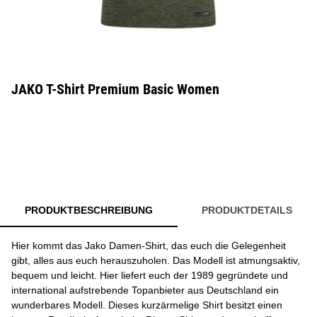
JAKO T-Shirt Premium Basic Women
PRODUKTBESCHREIBUNG
PRODUKTDETAILS
Hier kommt das Jako Damen-Shirt, das euch die Gelegenheit
gibt, alles aus euch herauszuholen. Das Modell ist atmungsaktiv,
bequem und leicht. Hier liefert euch der 1989 gegründete und
international aufstrebende Topanbieter aus Deutschland ein
wunderbares Modell. Dieses kurzärmelige Shirt besitzt einen