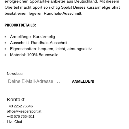
erfolgreichen Sportartikelanbieter aus Deutschland. Mit diesem
Oberteil macht Sport so richtig Spaß! Dieses kurzärmelige Shirt
besitzt einen legeren Rundhals-Ausschnitt.
PRODUKTDETAILS:
Ärmellänge: Kurzärmelig
Ausschnitt: Rundhals-Ausschnitt
Eigenschaften: bequem, leicht, atmungsaktiv
Material: 100% Baumwolle
Newsletter
Kontakt
+43 2252 76646
office@keepersport.at
+43 676 7664611
Live Chat