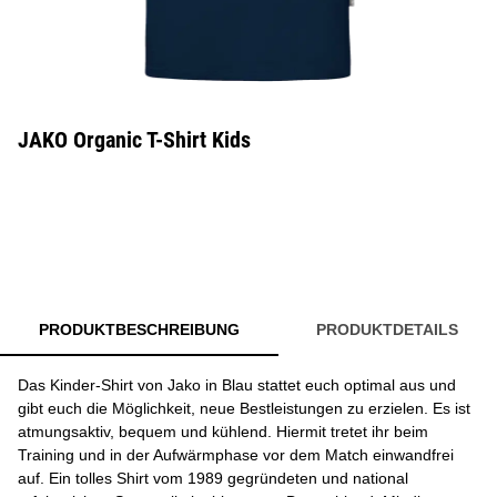
JAKO Organic T-Shirt Kids
PRODUKTBESCHREIBUNG
PRODUKTDETAILS
Das Kinder-Shirt von Jako in Blau stattet euch optimal aus und
gibt euch die Möglichkeit, neue Bestleistungen zu erzielen. Es ist
atmungsaktiv, bequem und kühlend. Hiermit tretet ihr beim
Training und in der Aufwärmphase vor dem Match einwandfrei
auf. Ein tolles Shirt vom 1989 gegründeten und national