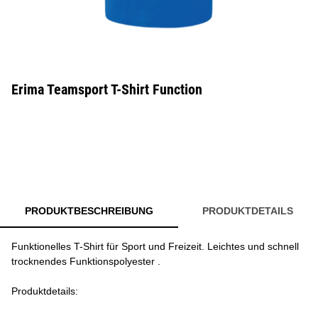
Erima Teamsport T-Shirt Function
PRODUKTBESCHREIBUNG
PRODUKTDETAILS
Funktionelles T-Shirt für Sport und Freizeit. Leichtes und schnell
trocknendes Funktionspolyester .
Produktdetails: