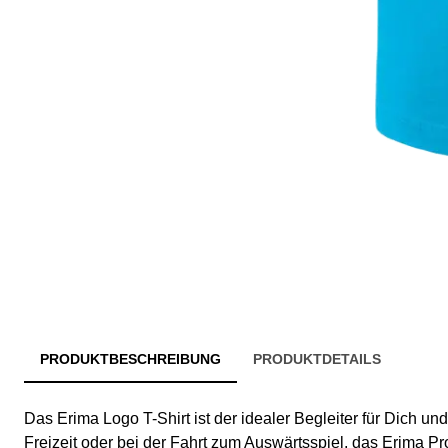
PRODUKTBESCHREIBUNG
PRODUKTDETAILS
Das Erima Logo T-Shirt ist der idealer Begleiter für Dich un
Freizeit oder bei der Fahrt zum Auswärtsspiel, das Erima Pro