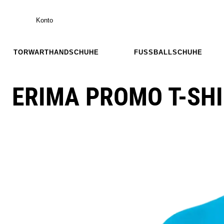
Konto
TORWARTHANDSCHUHE
FUSSBALLSCHUHE
ERIMA PROMO T-SH