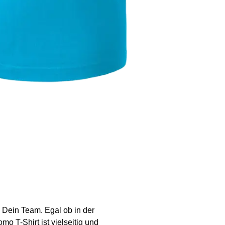
d Dein Team. Egal ob in der
mo T-Shirt ist vielseitig und