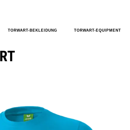
TORWART-BEKLEIDUNG
TORWART-EQUIPMENT
IRT