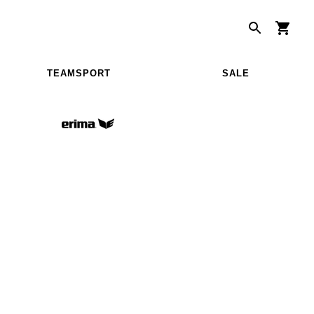
TEAMSPORT
SALE