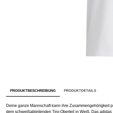
PRODUKTBESCHREIBUNG
PRODUKTDETAILS
Deine ganze Mannschaft kann ihre Zusammengehörigkeit pe
dem schweißableitenden Tiro-Oberteil in Weiß. Das adidas Ob