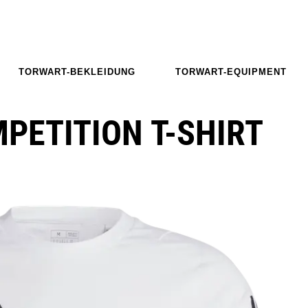
TORWART-BEKLEIDUNG
TORWART-EQUIPMENT
MPETITION T-SHIRT