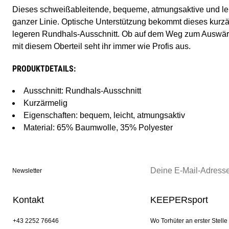
Dieses schweißableitende, bequeme, atmungsaktive und leic
ganzer Linie. Optische Unterstützung bekommt dieses kurzä
legeren Rundhals-Ausschnitt. Ob auf dem Weg zum Auswärts
mit diesem Oberteil seht ihr immer wie Profis aus.
PRODUKTDETAILS:
Ausschnitt: Rundhals-Ausschnitt
Kurzärmelig
Eigenschaften: bequem, leicht, atmungsaktiv
Material: 65% Baumwolle, 35% Polyester
Newsletter
Kontakt
KEEPERsport
+43 2252 76646
Wo Torhüter an erster Stelle