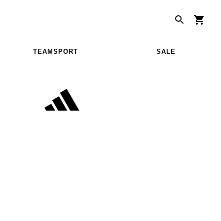
TEAMSPORT
SALE