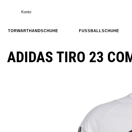
Konto
TORWARTHANDSCHUHE
FUSSBALLSCHUHE
ADIDAS TIRO 23 CO