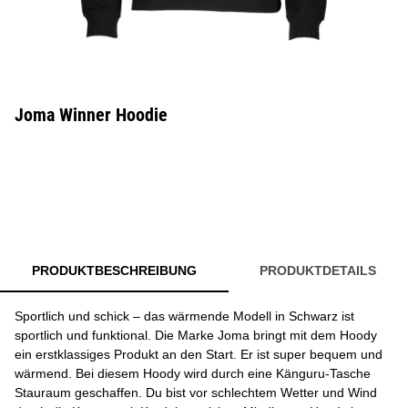
Joma Winner Hoodie
PRODUKTBESCHREIBUNG
PRODUKTDETAILS
Sportlich und schick – das wärmende Modell in Schwarz ist
sportlich und funktional. Die Marke Joma bringt mit dem Hoody
ein erstklassiges Produkt an den Start. Er ist super bequem und
wärmend. Bei diesem Hoody wird durch eine Känguru-Tasche
Stauraum geschaffen. Du bist vor schlechtem Wetter und Wind