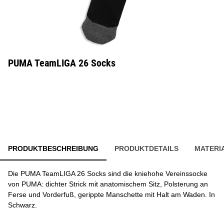
PUMA TeamLIGA 26 Socks
PRODUKTBESCHREIBUNG
PRODUKTDETAILS
MATERI
Die PUMA TeamLIGA 26 Socks sind die kniehohe Vereinssocke
von PUMA: dichter Strick mit anatomischem Sitz, Polsterung an
Ferse und Vorderfuß, gerippte Manschette mit Halt am Waden. In
Schwarz.