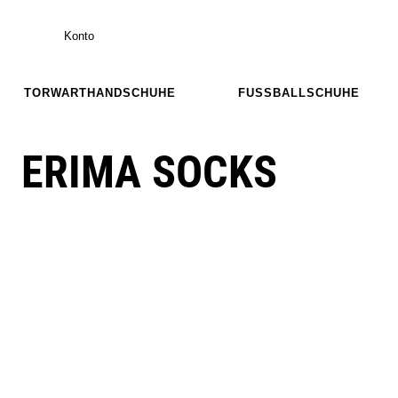
Konto
TORWARTHANDSCHUHE
FUSSBALLSCHUHE
ERIMA SOCKS