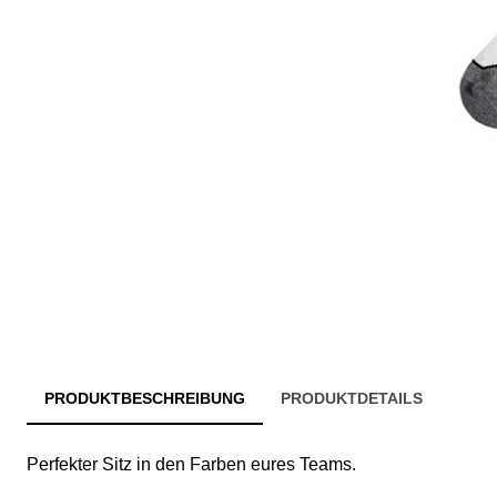
PRODUKTBESCHREIBUNG
PRODUKTDETAILS
Perfekter Sitz in den Farben eures Teams.