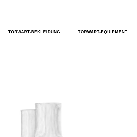
TORWART-BEKLEIDUNG
TORWART-EQUIPMENT