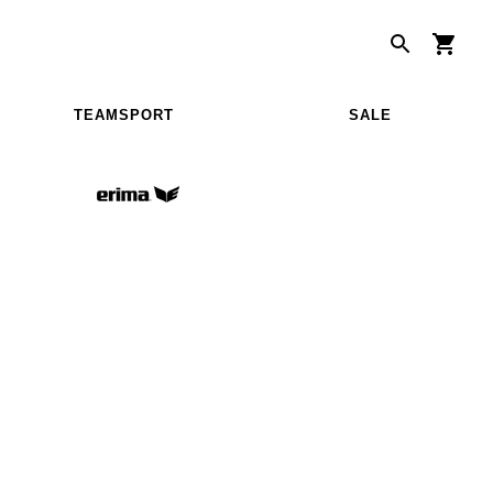
TEAMSPORT
SALE