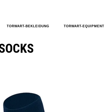
TORWART-BEKLEIDUNG
TORWART-EQUIPMENT
 SOCKS