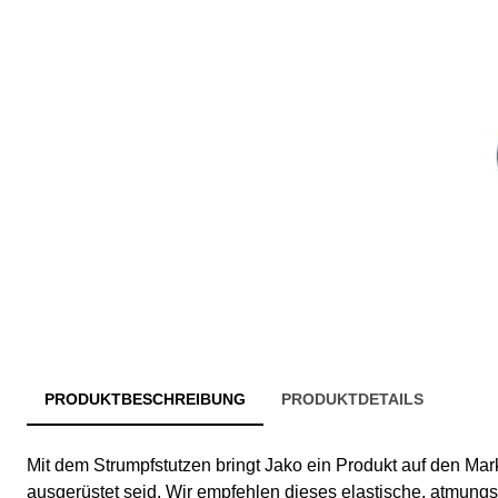
PRODUKTBESCHREIBUNG
PRODUKTDETAILS
Mit dem Strumpfstutzen bringt Jako ein Produkt auf den Markt
ausgerüstet seid. Wir empfehlen dieses elastische, atmun