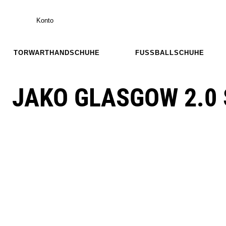
Konto
TORWARTHANDSCHUHE
FUSSBALLSCHUHE
JAKO GLASGOW 2.0