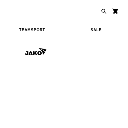
TEAMSPORT
SALE