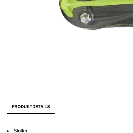
PRODUKTDETAILS
Stollen