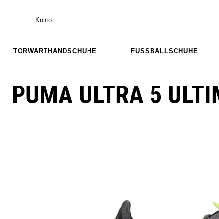
Konto
TORWARTHANDSCHUHE
FUSSBALLSCHUHE
PUMA ULTRA 5 ULTI