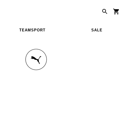
TEAMSPORT
SALE