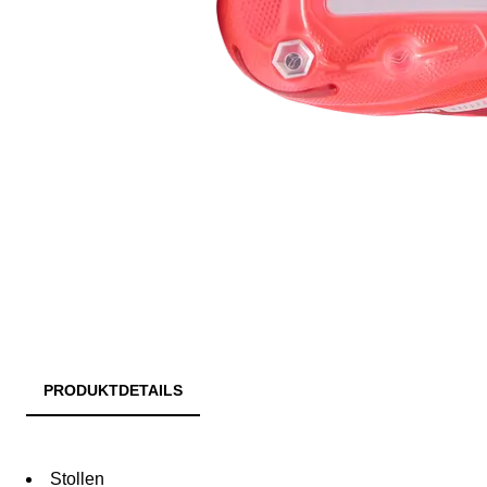
PRODUKTDETAILS
Stollen