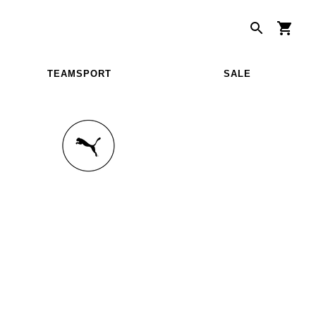
TEAMSPORT
SALE