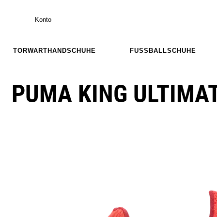
Konto
TORWARTHANDSCHUHE
FUSSBALLSCHUHE
PUMA KING ULTIMAT