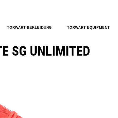
TORWART-BEKLEIDUNG
TORWART-EQUIPMENT
E SG UNLIMITED