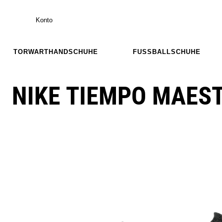
Konto
TORWARTHANDSCHUHE
FUSSBALLSCHUHE
NIKE TIEMPO MAEST