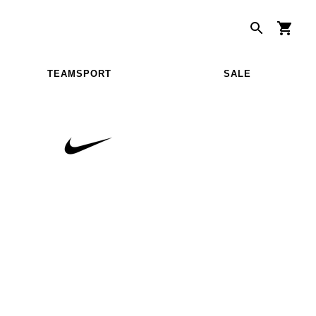
TEAMSPORT
SALE