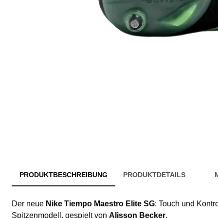
PRODUKTBESCHREIBUNG
PRODUKTDETAILS
Der neue
Nike Tiempo Maestro Elite SG
: Touch und Kontr
Spitzenmodell, gespielt von
Alisson Becker
.