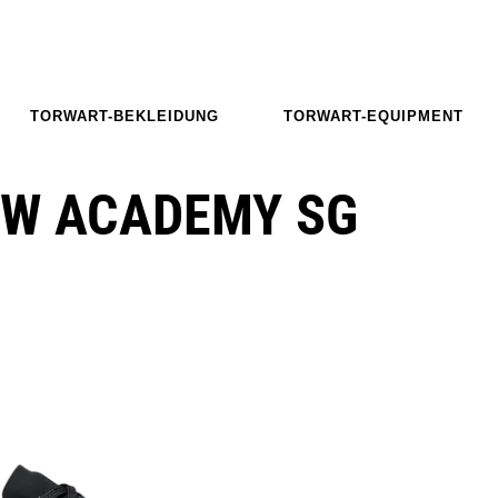
TORWART-BEKLEIDUNG
TORWART-EQUIPMENT
OW ACADEMY SG