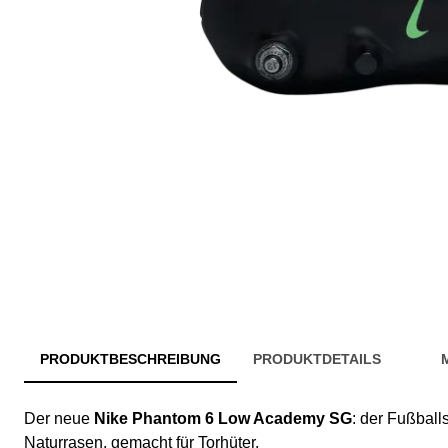
PRODUKTBESCHREIBUNG
PRODUKTDETAILS
Der neue
Nike Phantom 6 Low Academy SG
: der Fußball
Naturrasen, gemacht für Torhüter.