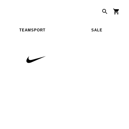
TEAMSPORT
SALE