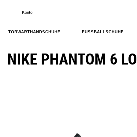
Konto
TORWARTHANDSCHUHE
FUSSBALLSCHUHE
NIKE PHANTOM 6 L