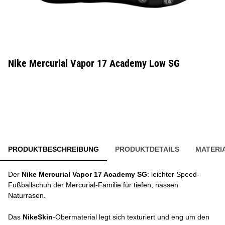
Nike Mercurial Vapor 17 Academy Low SG
PRODUKTBESCHREIBUNG
PRODUKTDETAILS
MATERI
Der
Nike Mercurial Vapor 17 Academy SG
: leichter Speed-
Fußballschuh der Mercurial-Familie für tiefen, nassen
Naturrasen.
Das
NikeSkin
-Obermaterial legt sich texturiert und eng um den