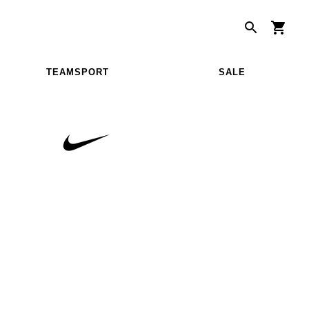
TEAMSPORT
SALE