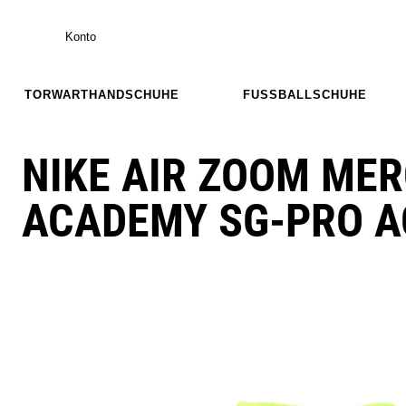
Konto
TORWARTHANDSCHUHE
FUSSBALLSCHUHE
NIKE AIR ZOOM MER
ACADEMY SG-PRO A