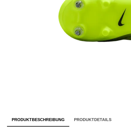
PRODUKTBESCHREIBUNG
PRODUKTDETAILS