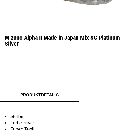
Mizuno Alpha II Made in Japan Mix SG Platinum
Silver
PRODUKTDETAILS
Stollen
Farbe: silver
Futter: Textil