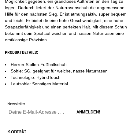
Möglichkeit gegeben, ein grandioses Auftreten an den Tag zu
legen. Dadurch liefert der Naturrasenschuh die angemessene
Hilfe für den nächsten Sieg. Er ist atmungsaktiv, super bequem
und leicht. Er bietet dir eine hohe Geschwindigkeit, eine hohe
Strapazierfähigkeit und einen perfekten Halt. Mit diesem Schuh
bekommt dein Spiel auf weichen und nassen Naturrasen eine
erstklassige Präzision.
PRODUKTDETAILS:
Herren-Stollen-Fußballschuh
Sohle: SG, geeignet für weiche, nasse Naturrasen
Technologie: HybridTouch
Laufsohle: Sonstiges Material
Newsletter
Kontakt