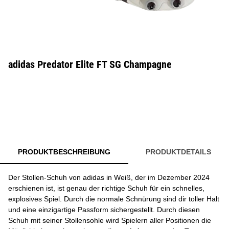
adidas Predator Elite FT SG Champagne
PRODUKTBESCHREIBUNG
PRODUKTDETAILS
Der Stollen-Schuh von adidas in Weiß, der im Dezember 2024
erschienen ist, ist genau der richtige Schuh für ein schnelles,
explosives Spiel. Durch die normale Schnürung sind dir toller Halt
und eine einzigartige Passform sichergestellt. Durch diesen
Schuh mit seiner Stollensohle wird Spielern aller Positionen die