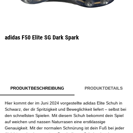
adidas F50 Elite SG Dark Spark
PRODUKTBESCHREIBUNG
PRODUKTDETAILS
Hier kommt der im Juni 2024 vorgestellte adidas Elite Schuh in
Schwarz, der dir Spritzigkeit und Beweglichkeit liefert – selbst bei
den schnellsten Spielen. Mit diesem Schuh bekommt dein Spiel
auf weichen und nassen Naturrasen eine erstklassige
Genauigkeit. Mit der normalen Schnürung ist dein Fuß bei jeder