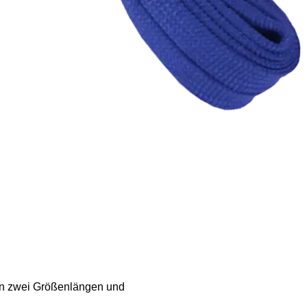
 in zwei Größenlängen und