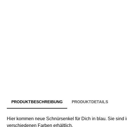
PRODUKTBESCHREIBUNG
PRODUKTDETAILS
Hier kommen neue Schnürsenkel für Dich in blau. Sie sind
verschiedenen Farben erhältlich.