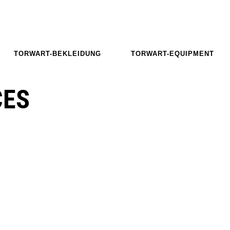
TORWART-BEKLEIDUNG
TORWART-EQUIPMENT
CES