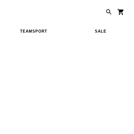
TEAMSPORT
SALE