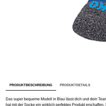
PRODUKTBESCHREIBUNG
PRODUKTDETAILS
Das super bequeme Modell in Blau lässt dich und dein Tea
hat mit der Socke ein wirklich perfektes Produkt erschaffen