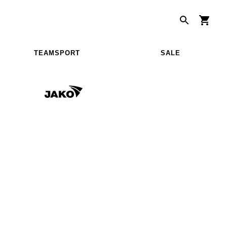
TEAMSPORT
SALE