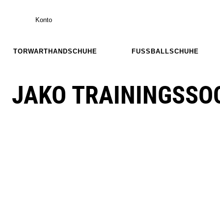
Konto
TORWARTHANDSCHUHE
FUSSBALLSCHUHE
JAKO TRAININGSSO