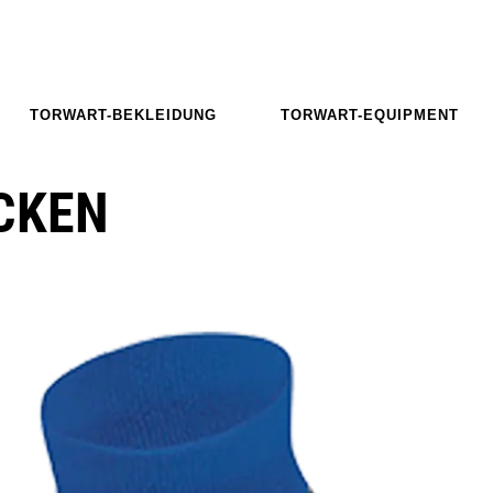
TORWART-BEKLEIDUNG
TORWART-EQUIPMENT
CKEN