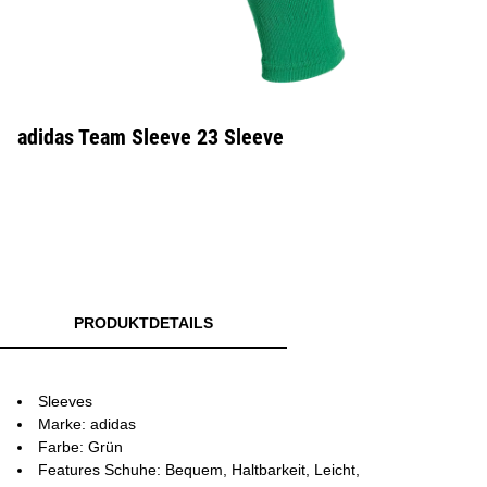
adidas Team Sleeve 23 Sleeve
PRODUKTDETAILS
Sleeves
Marke: adidas
Farbe: Grün
Features Schuhe: Bequem, Haltbarkeit, Leicht,