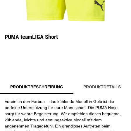
PUMA teamLIGA Short
PRODUKTBESCHREIBUNG
PRODUKTDETAILS
Vereint in den Farben – das kühlende Modell in Gelb ist die
perfekte Unterstützung für eure Mannschaft. Die PUMA Hose
sorgt für wahre Begeisterung. Wir empfehlen dieses bequeme,
kühlende, leichte und atmungsaktive Modell mit dem
angenehmen Tragegefühl. Ein grandioses Auftreten beim