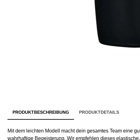
PRODUKTBESCHREIBUNG
PRODUKTDETAILS
Mit dem leichten Modell macht dein gesamtes Team eine gute
wahrhaftige Begeisterung. Wir empfehlen dieses elastische