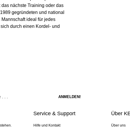
 das nächste Training oder das
 1989 gegründeten und national
ls Mannschaft ideal für jedes
t sich durch einen Kordel- und
Service & Support
Über K
 stehen.
Hilfe und Kontakt
Über uns