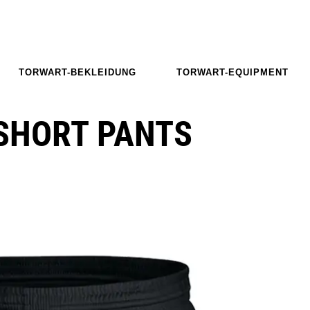
TORWART-BEKLEIDUNG
TORWART-EQUIPMENT
 SHORT PANTS