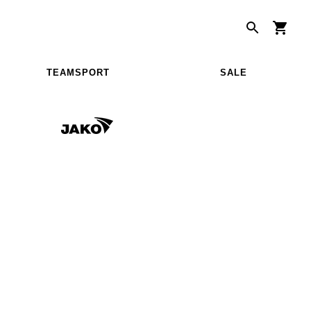
TEAMSPORT
SALE