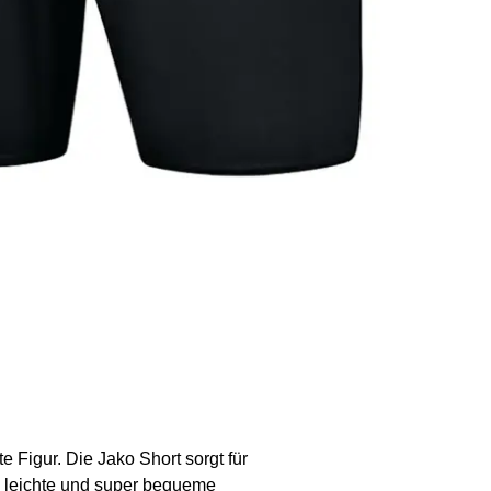
 Figur. Die Jako Short sorgt für
, leichte und super bequeme