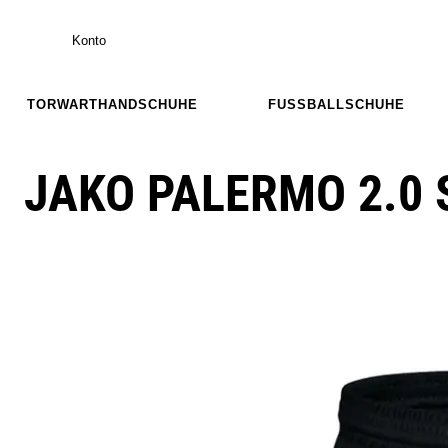
Konto
TORWARTHANDSCHUHE
FUSSBALLSCHUHE
JAKO PALERMO 2.0