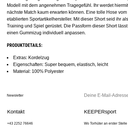
Modell mit dem angenehmen Tragegefühl. Ihr werdet hiermit
nächste Match kaum erwarten können. Eine tolle Hose vom
etablierten Sportartikelhersteller. Mit dieser Short seid ihr a
Training und Spiel gerüstet. Die Passform dieser Short läss
einen Gummizug individuell anpassen.
PRODUKTDETAILS:
Extras: Kordelzug
Eigenschaften: Super bequem, elastisch, leicht
Material: 100% Polyester
Newsletter
Kontakt
KEEPERsport
+43 2252 76646
Wo Torhüter an erster Stelle