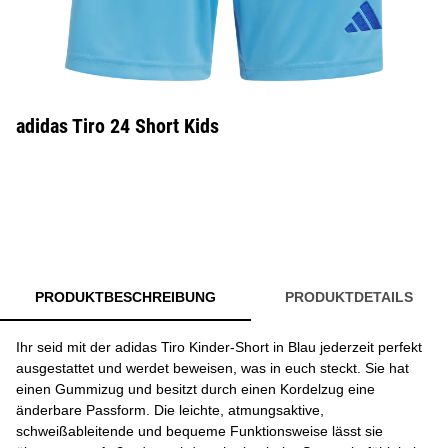
adidas Tiro 24 Short Kids
PRODUKTBESCHREIBUNG
PRODUKTDETAILS
Ihr seid mit der adidas Tiro Kinder-Short in Blau jederzeit perfekt
ausgestattet und werdet beweisen, was in euch steckt. Sie hat
einen Gummizug und besitzt durch einen Kordelzug eine
änderbare Passform. Die leichte, atmungsaktive,
schweißableitende und bequeme Funktionsweise lässt sie