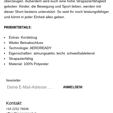
überzeugen. Außerdem wird euch eine hohe Strapazierfähigkeit
geboten. Kinder, die Bewegung und Sport lieben, werden mit
dieser Short bestens unterstützt. So seid ihr noch leistungsfähiger
und könnt in jeder Einheit alles geben.
PRODUKTDETAILS:
Extras: Kordelzug
Weiter Beinabschluss
Technologie: AEROREADY
Eigenschaften: atmungsaktiv, leicht, schweißableitend
Strapazierfähig
Material: 100% Polyester
Newsletter
Kontakt
+43 2252 76646