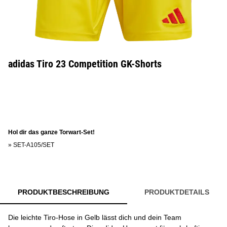
adidas Tiro 23 Competition GK-Shorts
Hol dir das ganze Torwart-Set!
»
SET-A105/SET
PRODUKTBESCHREIBUNG
PRODUKTDETAILS
Die leichte Tiro-Hose in Gelb lässt dich und dein Team