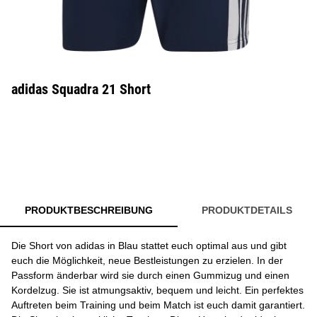
adidas Squadra 21 Short
PRODUKTBESCHREIBUNG
PRODUKTDETAILS
Die Short von adidas in Blau stattet euch optimal aus und gibt
euch die Möglichkeit, neue Bestleistungen zu erzielen. In der
Passform änderbar wird sie durch einen Gummizug und einen
Kordelzug. Sie ist atmungsaktiv, bequem und leicht. Ein perfektes
Auftreten beim Training und beim Match ist euch damit garantiert.