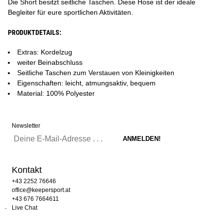
Die Short besitzt seitliche Taschen. Diese Hose ist der ideale
Begleiter für eure sportlichen Aktivitäten.
PRODUKTDETAILS:
Extras: Kordelzug
weiter Beinabschluss
Seitliche Taschen zum Verstauen von Kleinigkeiten
Eigenschaften: leicht, atmungsaktiv, bequem
Material: 100% Polyester
Newsletter
Kontakt
+43 2252 76646
office@keepersport.at
+43 676 7664611
Live Chat