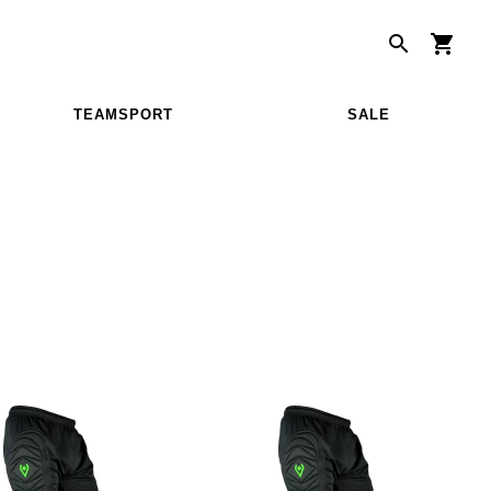
TEAMSPORT
SALE