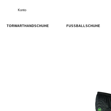
Konto
TORWARTHANDSCHUHE
FUSSBALLSCHUHE