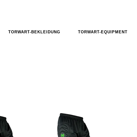
TORWART-BEKLEIDUNG
TORWART-EQUIPMENT