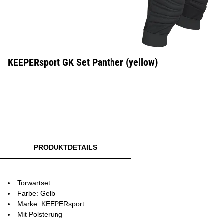
KEEPERsport GK Set Panther (yellow)
PRODUKTDETAILS
Torwartset
Farbe: Gelb
Marke: KEEPERsport
Mit Polsterung