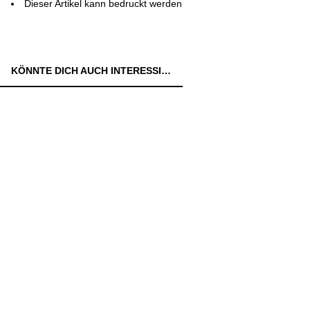
Dieser Artikel kann bedruckt werden
KÖNNTE DICH AUCH INTERESSIEREN: