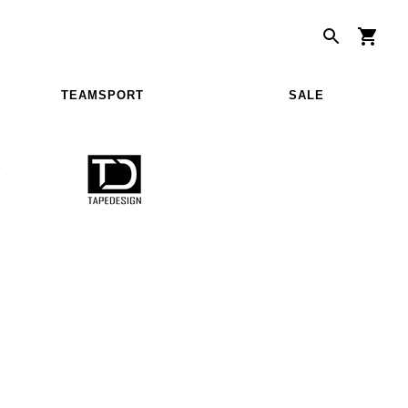
TEAMSPORT
SALE
S