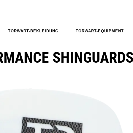
TORWART-BEKLEIDUNG
TORWART-EQUIPMENT
RMANCE SHINGUARD