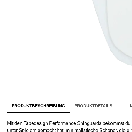
PRODUKTBESCHREIBUNG
PRODUKTDETAILS
Mit den Tapedesign Performance Shinguards bekommst du 
unter Spielern gemacht hat: minimalistische Schoner, die ei