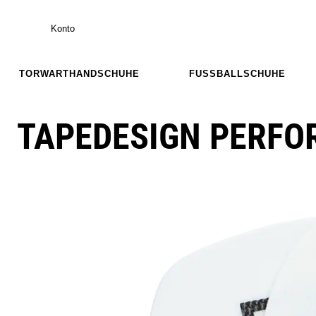
Konto
TORWARTHANDSCHUHE
FUSSBALLSCHUHE
TAPEDESIGN PERFO