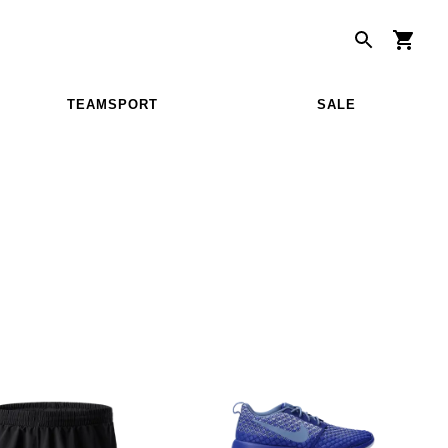
TEAMSPORT
SALE