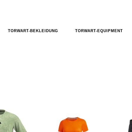
TORWART-BEKLEIDUNG
TORWART-EQUIPMENT