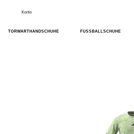
Konto
TORWARTHANDSCHUHE
FUSSBALLSCHUHE