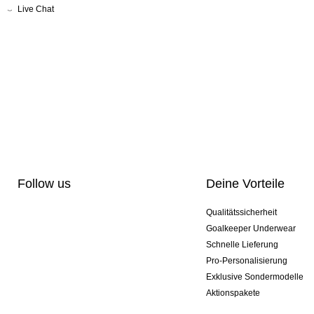
Live Chat
Follow us
Deine Vorteile
Qualitätssicherheit
Goalkeeper Underwear
Schnelle Lieferung
Pro-Personalisierung
Exklusive Sondermodelle
Aktionspakete