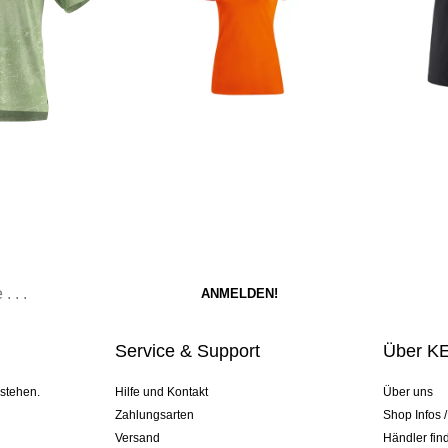
Service & Support
Über K
 stehen.
Hilfe und Kontakt
Über uns
Zahlungsarten
Shop Infos 
Versand
Händler fin