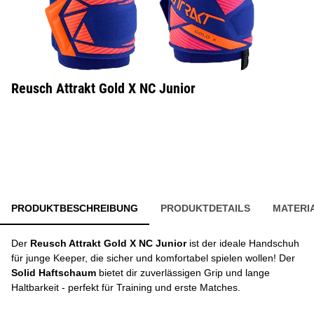
Reusch Attrakt Gold X NC Junior
PRODUKTBESCHREIBUNG
PRODUKTDETAILS
MATERI
Der
Reusch Attrakt Gold X NC Junior
ist der ideale Handschuh
für junge Keeper, die sicher und komfortabel spielen wollen! Der
Solid Haftschaum
bietet dir zuverlässigen Grip und lange
Haltbarkeit - perfekt für Training und erste Matches.