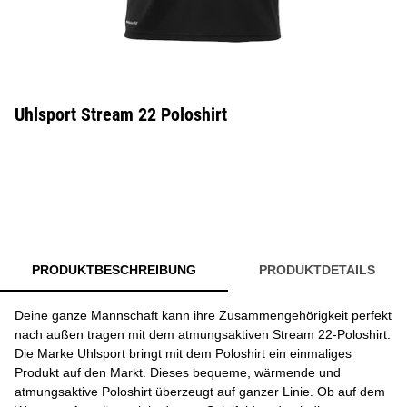
Uhlsport Stream 22 Poloshirt
PRODUKTBESCHREIBUNG
PRODUKTDETAILS
Deine ganze Mannschaft kann ihre Zusammengehörigkeit perfekt
nach außen tragen mit dem atmungsaktiven Stream 22-Poloshirt.
Die Marke Uhlsport bringt mit dem Poloshirt ein einmaliges
Produkt auf den Markt. Dieses bequeme, wärmende und
atmungsaktive Poloshirt überzeugt auf ganzer Linie. Ob auf dem