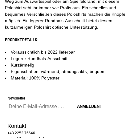
Weg zum Auswärtsspiel oder am Spielfeldrand, mit diesem
Poloshirt seht ihr immer wie Profis aus. Ein schnelles und
bequemes Verschließen dieses Poloshirts machen die Knöpfe
möglich. Ein legerer Rundhals-Ausschnitt bietet diesem
kurzärmeligen Poloshirt optische Unterstützung.
PRODUKTDETAILS:
Voraussichtlich bis 2022 lieferbar
Legerer Rundhals-Ausschnitt
Kurzärmelig
Eigenschaften: wärmend, atmungsaktiv, bequem
Material: 100% Polyester
Newsletter
Kontakt
+43 2252 76646