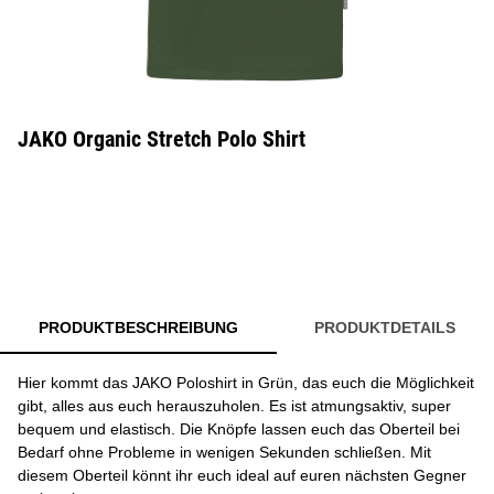
JAKO Organic Stretch Polo Shirt
PRODUKTBESCHREIBUNG
PRODUKTDETAILS
Hier kommt das JAKO Poloshirt in Grün, das euch die Möglichkeit
gibt, alles aus euch herauszuholen. Es ist atmungsaktiv, super
bequem und elastisch. Die Knöpfe lassen euch das Oberteil bei
Bedarf ohne Probleme in wenigen Sekunden schließen. Mit
diesem Oberteil könnt ihr euch ideal auf euren nächsten Gegner