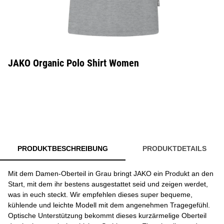
JAKO Organic Polo Shirt Women
PRODUKTBESCHREIBUNG
PRODUKTDETAILS
Mit dem Damen-Oberteil in Grau bringt JAKO ein Produkt an den
Start, mit dem ihr bestens ausgestattet seid und zeigen werdet,
was in euch steckt. Wir empfehlen dieses super bequeme,
kühlende und leichte Modell mit dem angenehmen Tragegefühl.
Optische Unterstützung bekommt dieses kurzärmelige Oberteil