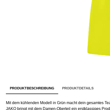
PRODUKTBESCHREIBUNG
PRODUKTDETAILS
Mit dem kühlenden Modell in Grün macht dein gesamtes Tea
JAKO bringt mit dem Damen-Oberteil ein erstklassiges Produ