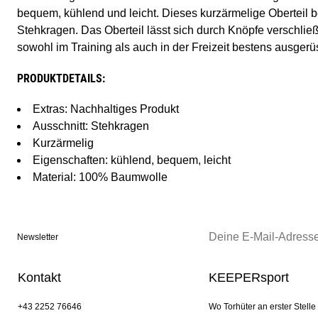
bequem, kühlend und leicht. Dieses kurzärmelige Oberteil be
Stehkragen. Das Oberteil lässt sich durch Knöpfe verschließ
sowohl im Training als auch in der Freizeit bestens ausgerüs
PRODUKTDETAILS:
Extras: Nachhaltiges Produkt
Ausschnitt: Stehkragen
Kurzärmelig
Eigenschaften: kühlend, bequem, leicht
Material: 100% Baumwolle
Newsletter
Kontakt
KEEPERsport
+43 2252 76646
Wo Torhüter an erster Stelle