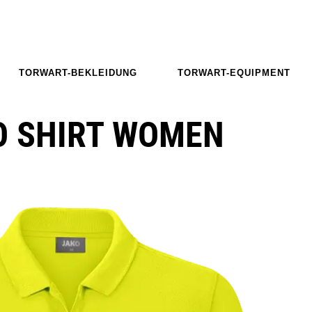
TORWART-BEKLEIDUNG
TORWART-EQUIPMENT
O SHIRT WOMEN