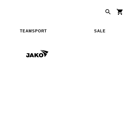
TEAMSPORT
SALE