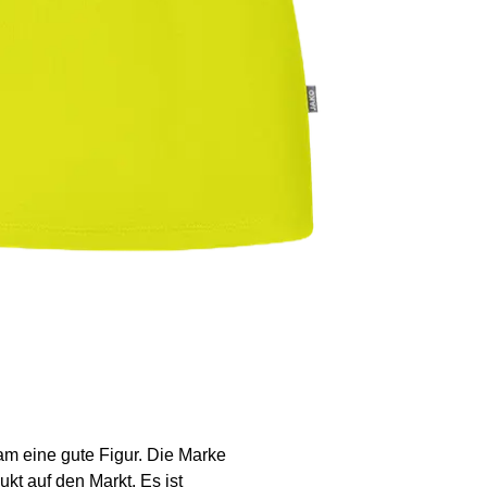
m eine gute Figur. Die Marke
kt auf den Markt. Es ist