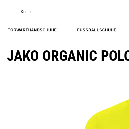
Konto
TORWARTHANDSCHUHE
FUSSBALLSCHUHE
JAKO ORGANIC POL