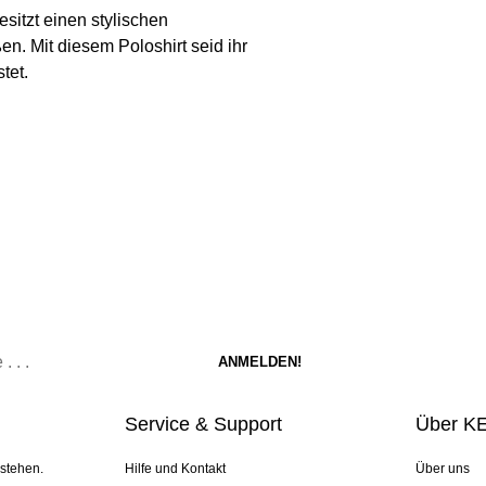
sitzt einen stylischen
en. Mit diesem Poloshirt seid ihr
tet.
Service & Support
Über K
 stehen.
Hilfe und Kontakt
Über uns